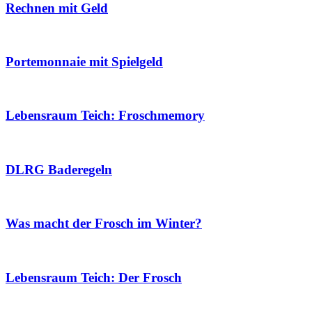
Rechnen mit Geld
Portemonnaie mit Spielgeld
Lebensraum Teich: Froschmemory
DLRG Baderegeln
Was macht der Frosch im Winter?
Lebensraum Teich: Der Frosch