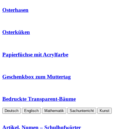
Osterhasen
Osterküken
Papierfüchse mit Acrylfarbe
Geschenkbox zum Muttertag
Bedruckte Transparent-Bäume
Deutsch
Englisch
Mathematik
Sachunterricht
Kunst
Artikel, Nomen – Schulhofwörter