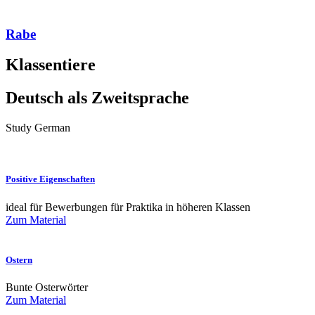
Rabe
Klassentiere
Deutsch als Zweitsprache
Study German
Positive Eigenschaften
ideal für Bewerbungen für Praktika in höheren Klassen
Zum Material
Ostern
Bunte Osterwörter
Zum Material