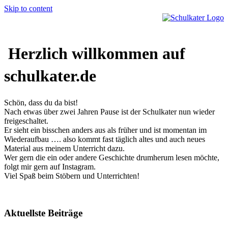
Skip to content
Herzlich willkommen auf
schulkater.de
Schön, dass du da bist!
Nach etwas über zwei Jahren Pause ist der Schulkater nun wieder
freigeschaltet.
Er sieht ein bisschen anders aus als früher und ist momentan im
Wiederaufbau …. also kommt fast täglich altes und auch neues
Material aus meinem Unterricht dazu.
Wer gern die ein oder andere Geschichte drumherum lesen möchte,
folgt mir gern auf Instagram.
Viel Spaß beim Stöbern und Unterrichten!
Aktuellste Beiträge