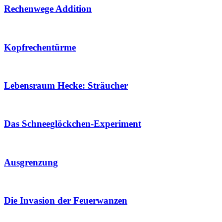
Rechenwege Addition
Kopfrechentürme
Lebensraum Hecke: Sträucher
Das Schneeglöckchen-Experiment
Ausgrenzung
Die Invasion der Feuerwanzen