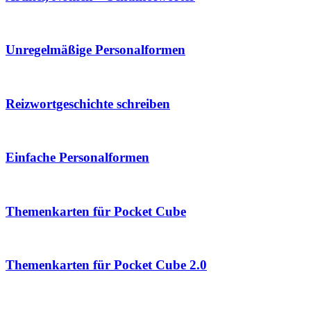
Unregelmäßige Personalformen
Reizwortgeschichte schreiben
Einfache Personalformen
Themenkarten für Pocket Cube
Themenkarten für Pocket Cube 2.0