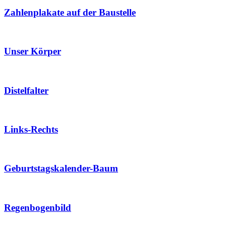
Zahlenplakate auf der Baustelle
Unser Körper
Distelfalter
Links-Rechts
Geburtstagskalender-Baum
Regenbogenbild