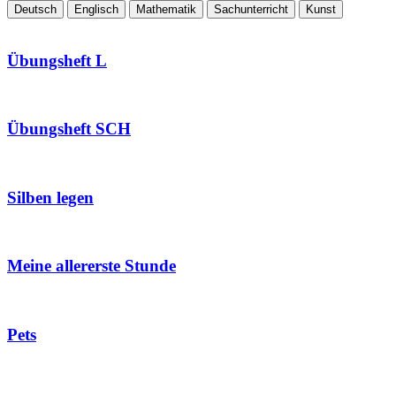
Deutsch
Englisch
Mathematik
Sachunterricht
Kunst
Übungsheft L
Übungsheft SCH
Silben legen
Meine allererste Stunde
Pets