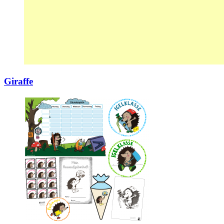
Giraffe