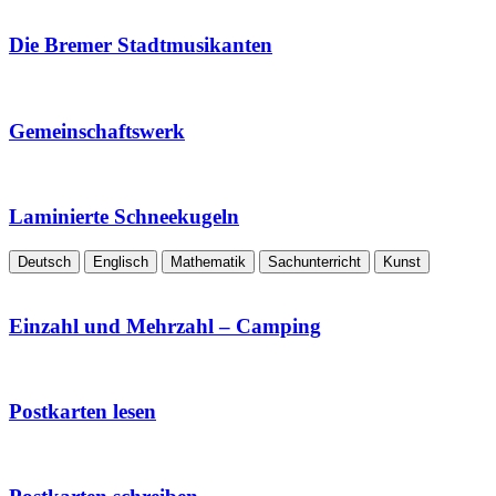
Die Bremer Stadtmusikanten
Gemeinschaftswerk
Laminierte Schneekugeln
Deutsch
Englisch
Mathematik
Sachunterricht
Kunst
Einzahl und Mehrzahl – Camping
Postkarten lesen