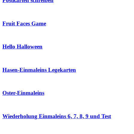
Postkarten schreiben
Fruit Faces Game
Hello Halloween
Hasen-Einmaleins Legekarten
Oster-Einmaleins
Wiederholung Einmaleins 6, 7, 8, 9 und Test