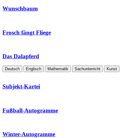
Wunschbaum
Frosch fängt Fliege
Das Dalapferd
Deutsch
Englisch
Mathematik
Sachunterricht
Kunst
Subjekt-Kartei
Fußball-Autogramme
Winter-Autogramme