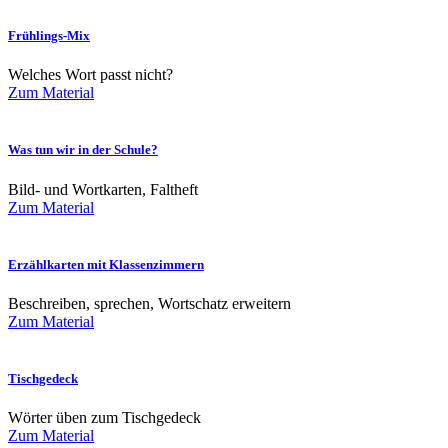
Frühlings-Mix
Welches Wort passt nicht?
Zum Material
Was tun wir in der Schule?
Bild- und Wortkarten, Faltheft
Zum Material
Erzählkarten mit Klassenzimmern
Beschreiben, sprechen, Wortschatz erweitern
Zum Material
Tischgedeck
Wörter üben zum Tischgedeck
Zum Material