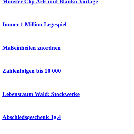
Monster Clip Arts und Blanko-Vorlage
Immer 1 Million Legespiel
Maßeinheiten zuordnen
Zahlenfolgen bis 10 000
Lebensraum Wald: Stockwerke
Abschiedsgeschenk Jg.4