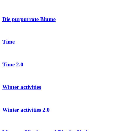
Die purpurrote Blume
Time
Time 2.0
Winter activities
Winter activities 2.0