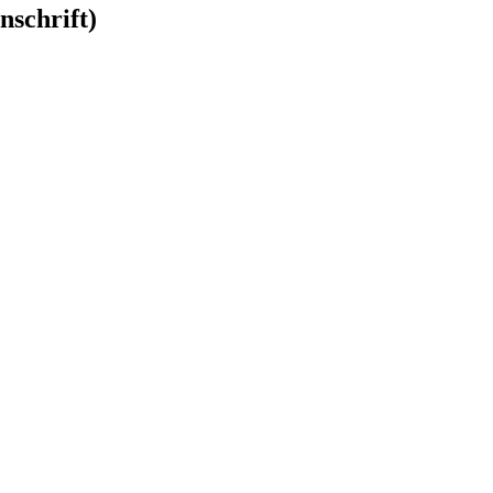
nschrift)