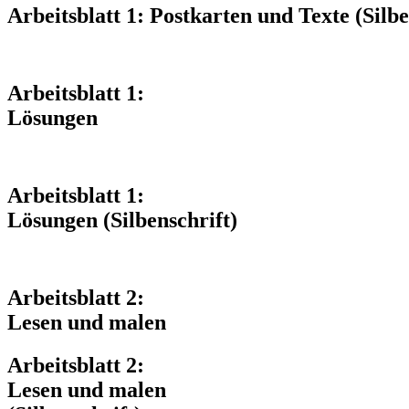
Arbeitsblatt 1: Postkarten und Texte (Silbe
Arbeitsblatt 1:
Lösungen
Arbeitsblatt 1:
Lösungen (Silbenschrift)
Arbeitsblatt 2:
Lesen und malen
Arbeitsblatt 2:
Lesen und malen