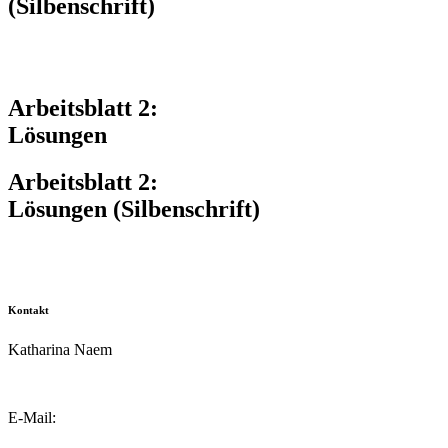
(Silbenschrift)
Arbeitsblatt 2:
Lösungen
Arbeitsblatt 2:
Lösungen (Silbenschrift)
Kontakt
Katharina Naem
E-Mail:
info@schulkater.de