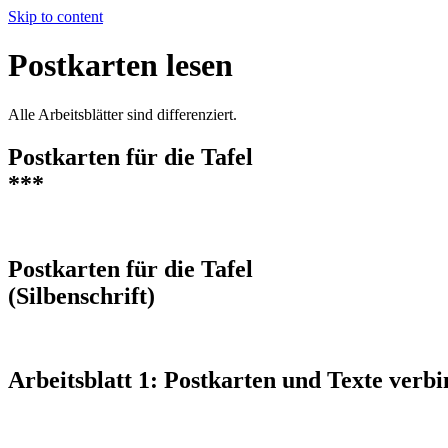
Skip to content
Postkarten lesen
Alle Arbeitsblätter sind differenziert.
Postkarten für die Tafel
***
Postkarten für die Tafel
(Silbenschrift)
Arbeitsblatt 1: Postkarten und Texte verb