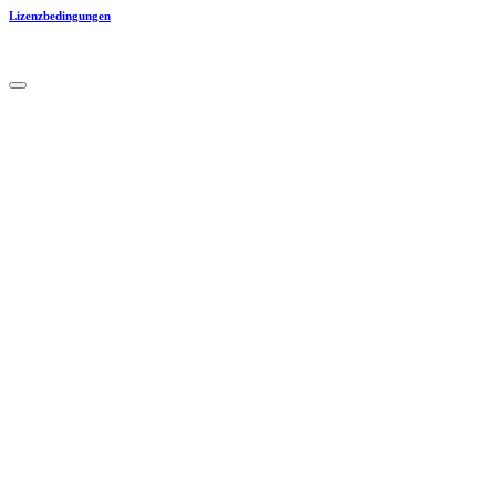
Lizenzbedingungen