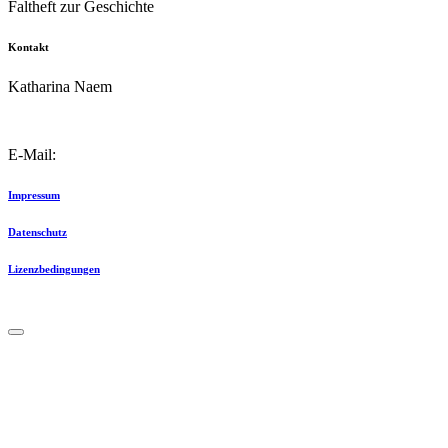
Faltheft zur Geschichte
Kontakt
Katharina Naem
E-Mail:
info@schulkater.de
Impressum
Datenschutz
Lizenzbedingungen