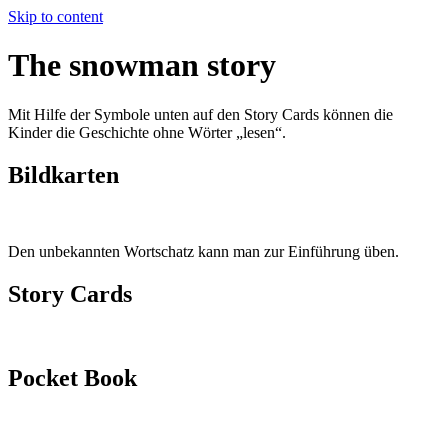
Skip to content
The snowman story
Mit Hilfe der Symbole unten auf den Story Cards können die
Kinder die Geschichte ohne Wörter „lesen“.
Bildkarten
Den unbekannten Wortschatz kann man zur Einführung üben.
Story Cards
Pocket Book