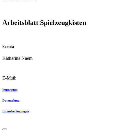
Arbeitsblatt Spielzeugkisten
Kontakt
Katharina Naem
E-Mail:
info@schulkater.de
Impressum
Datenschutz
Lizenzbedingungen