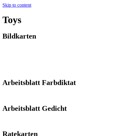
Skip to content
Toys
Bildkarten
Arbeitsblatt Farbdiktat
Arbeitsblatt Gedicht
Ratekarten