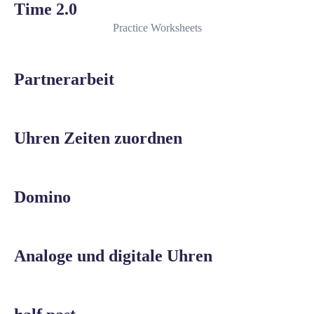
Time 2.0
Practice Worksheets
Partnerarbeit
Uhren Zeiten zuordnen
Domino
Analoge und digitale Uhren