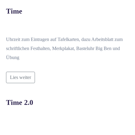
Time
Uhrzeit zum Eintragen auf Tafelkarten, dazu Arbeitsblatt zum
schriftlichen Festhalten, Merkplakat, Basteluhr Big Ben und
Übung
Lies weiter
Time 2.0