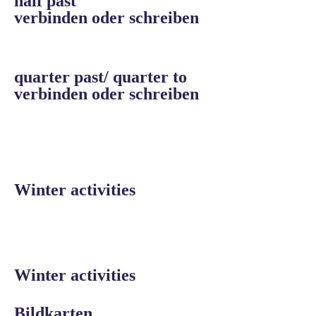
half past
verbinden oder schreiben
quarter past/ quarter to
verbinden oder schreiben
Winter activities
Winter activities
Bildkarten