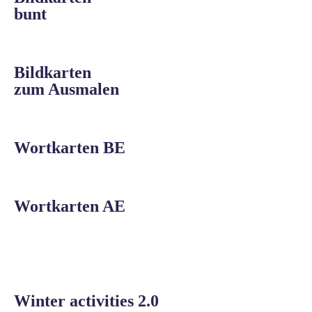
bunt
Bildkarten
zum Ausmalen
Wortkarten BE
Wortkarten AE
Winter activities 2.0