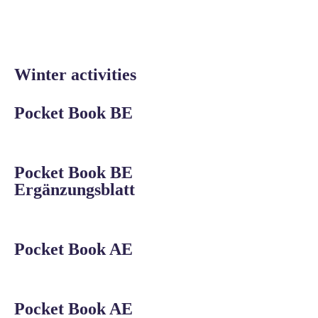
Winter activities
Pocket Book BE
Pocket Book BE
Ergänzungsblatt
Pocket Book AE
Pocket Book AE