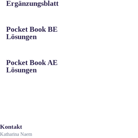
Ergänzungsblatt
Pocket Book BE
Lösungen
Pocket Book AE
Lösungen
Kontakt
Katharina Naem