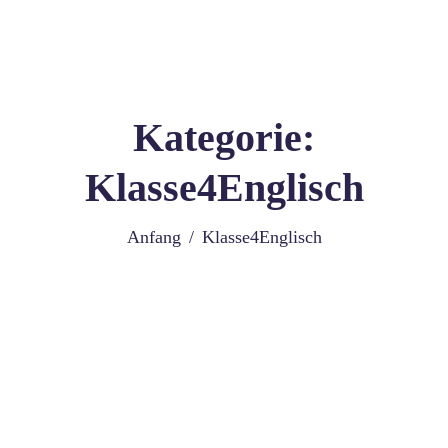
Kategorie:
Klasse4Englisch
Anfang
Klasse4Englisch