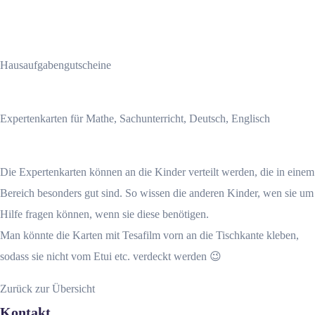
Hausaufgabengutscheine
Expertenkarten für Mathe, Sachunterricht, Deutsch, Englisch
Die Expertenkarten können an die Kinder verteilt werden, die in einem
Bereich besonders gut sind. So wissen die anderen Kinder, wen sie um
Hilfe fragen können, wenn sie diese benötigen.
Man könnte die Karten mit Tesafilm vorn an die Tischkante kleben,
sodass sie nicht vom Etui etc. verdeckt werden 😉
Zurück zur Übersicht
Kontakt