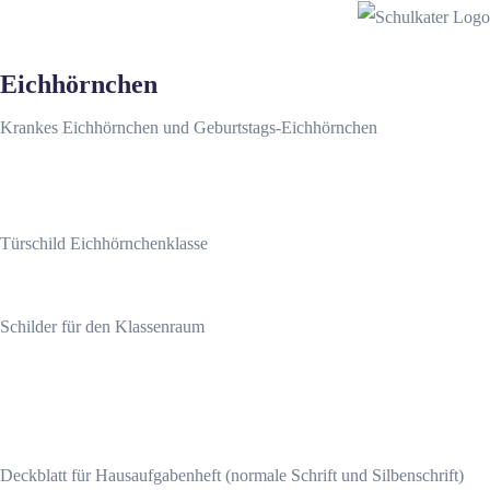
Eichhörnchen
Krankes Eichhörnchen und Geburtstags-Eichhörnchen
Türschild Eichhörnchenklasse
Schilder für den Klassenraum
Deckblatt für Hausaufgabenheft (normale Schrift und Silbenschrift)